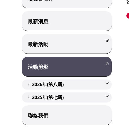
最新消息
最新活動
活動剪影
2026年(第八屆)
2025年(第七屆)
聯絡我們