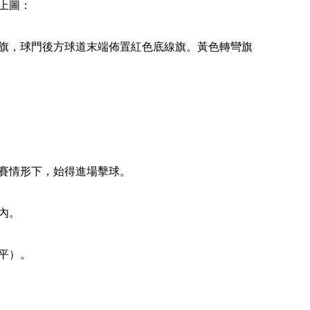
上圖：
旗，球門後方球道末端佈置紅色底線旗。黃色轉彎旗
賽情形下，始得進場擊球。
內。
平）。