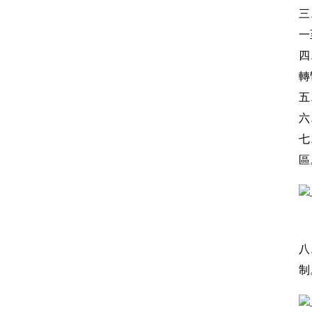
三
一
四
轉
五
六
七
區
八
制