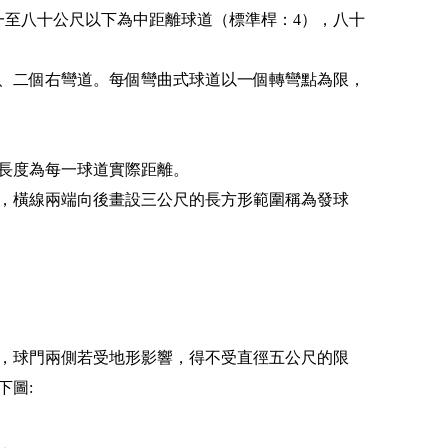
一至八十公尺以下為中距離球道（標準桿：4），八十
、二個右彎道。每個彎曲式球道以一個轉彎點為限，
長度為每一球道實際距離。
，橫線兩端向後畫設三公尺的長方形範圍稱為發球
，球門兩側若受地形影響，得不受直徑五公尺的限
下圖: