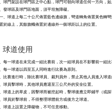
、球門架設在球門區之中心點，球門可朝向球道任何一方向，如
、發球區及球門區地面，須平坦無障礙。
一、球道上每二十公尺佈置藍色邊線旗，彎道轉角佈置黃色轉彎
置於線上，其餘旗幟佈置於邊線外一個球距以上的位置。
⋮球道使用
、每一球道在未完成一組比賽前，次一組球員在不影響前一組比
、每一球道以四至五人同時進行比賽為原則。
、比賽進行時，除比賽球員、裁判員外，禁止其他人員進入球道
、球員擊球時，其他球員應退至三公尺外的安全位置。
、球道上的草皮，因擊球而被挖起時，擊球後應立即鋪平（或踩
、球員於擊球前，不得整理球體前方或後方之球道。
、球道上設置之障礙物，不可任意移動。