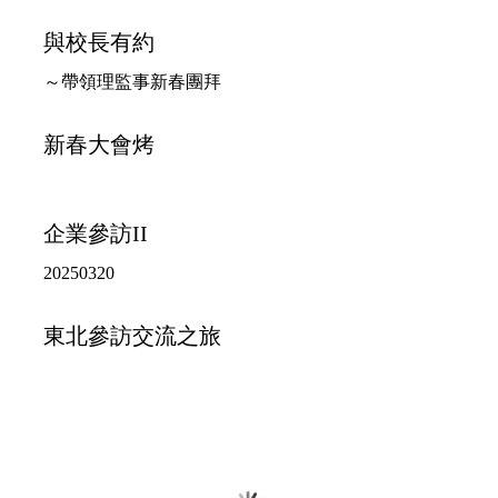
與校長有約