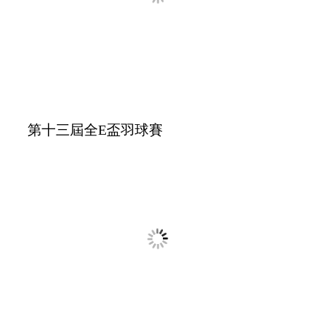
高大學生獎助學金捐贈儀式