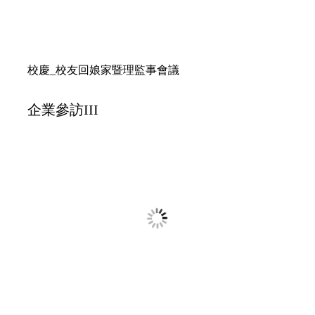
20250320
東北參訪交流之旅