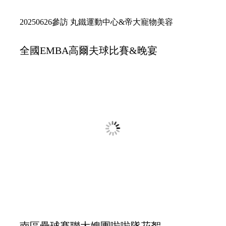
雷特氏症公益活動