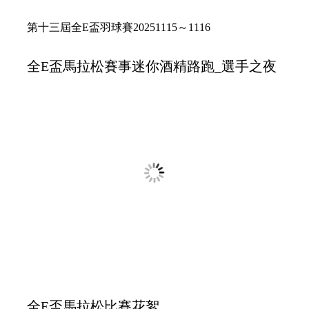
羽球選手之夜