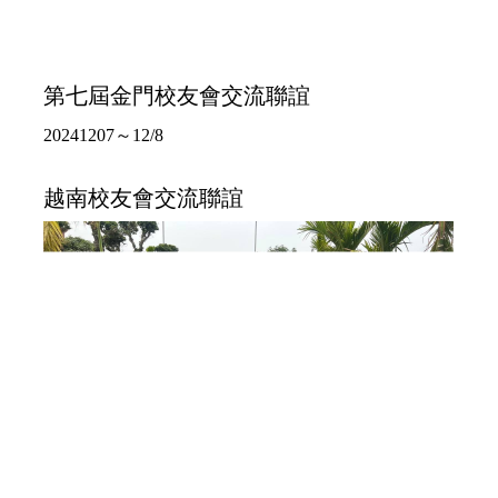
第七屆金門校友會交流聯誼
20241207～12/8