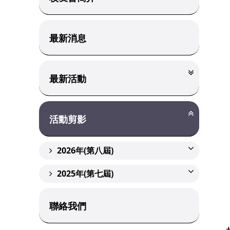
最新消息
最新活動
活動剪影
2026年(第八屆)
2025年(第七屆)
聯絡我們