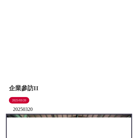
企業參訪II
2025/03/20
20250320