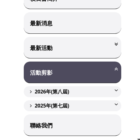
最新消息
最新活動
活動剪影
2026年(第八屆)
2025年(第七屆)
聯絡我們