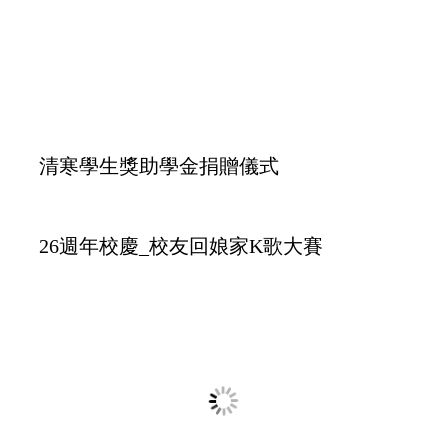
第八屆第二次理監事會