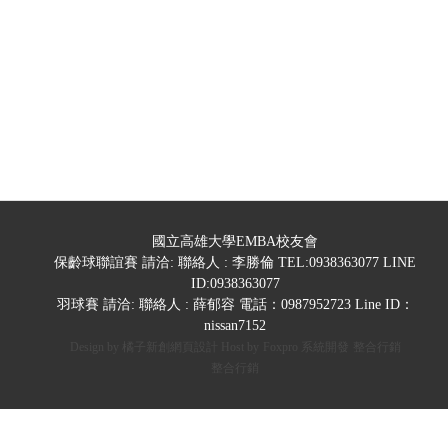
清展科技股份有限公司_輝創電子股份有
限公司企業參訪
第八屆第三次理監事會