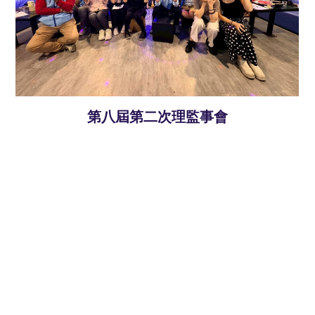
第八屆第二次理監事會