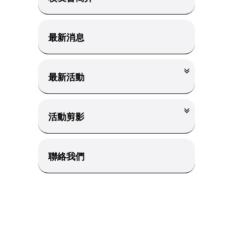
最新消息
最新活動
活動剪影
聯絡我們